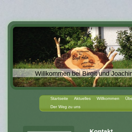
Willkommen bei Birgit und Joachi
Startseite
Aktuelles
Willkommen
Übe
Der Weg zu uns
Kontakt