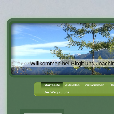
Willkommen bei Birgit und Joachi
Startseite
Aktuelles
Willkommen
Üb
Der Weg zu uns